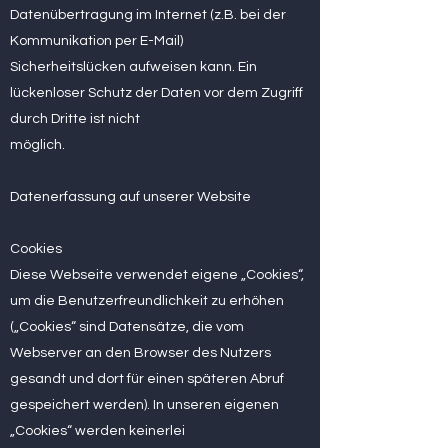
Datenübertragung im Internet (z.B. bei der
Kommunikation per E-Mail)
Sicherheitslücken aufweisen kann. Ein
lückenloser Schutz der Daten vor dem Zugriff
durch Dritte ist nicht
möglich.
Datenerfassung auf unserer Website
Cookies
Diese Webseite verwendet eigene „Cookies“,
um die Benutzerfreundlichkeit zu erhöhen
(„Cookies“ sind Datensätze, die vom
Webserver an den Browser des Nutzers
gesandt und dort für einen späteren Abruf
gespeichert werden). In unseren eigenen
„Cookies“ werden keinerlei