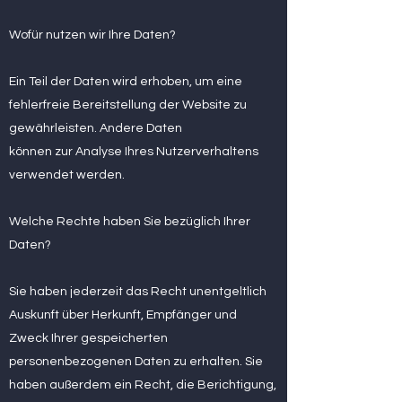
Wofür nutzen wir Ihre Daten?
Ein Teil der Daten wird erhoben, um eine
fehlerfreie Bereitstellung der Website zu
gewährleisten. Andere Daten
können zur Analyse Ihres Nutzerverhaltens
verwendet werden.
Welche Rechte haben Sie bezüglich Ihrer
Daten?
Sie haben jederzeit das Recht unentgeltlich
Auskunft über Herkunft, Empfänger und
Zweck Ihrer gespeicherten
personenbezogenen Daten zu erhalten. Sie
haben außerdem ein Recht, die Berichtigung,