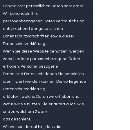
Schutz Ihrer persönlichen Daten sehr ernst.
Wir behandeln Ihre
personenbezogenen Daten vertraulich und
entsprechend der gesetzlichen
Datenschutzvorschriften sowie dieser
Datenschutzerklärung.
Wenn Sie diese Website benutzen, werden
verschiedene personenbezogene Daten
erhoben. Personenbezogene
Daten sind Daten, mit denen Sie persönlich
identifiziert werden können. Die vorliegende
Datenschutzerklärung
erläutert, welche Daten wir erheben und
wofür wir sie nutzen. Sie erläutert auch, wie
und zu welchem Zweck
das geschieht.
Wir weisen darauf hin, dass die