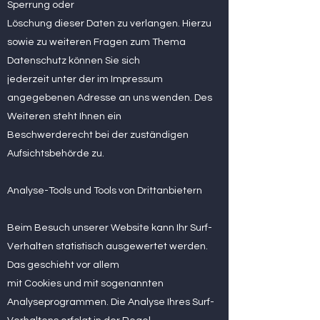
Sperrung oder
Löschung dieser Daten zu verlangen. Hierzu
sowie zu weiteren Fragen zum Thema
Datenschutz können Sie sich
jederzeit unter der im Impressum
angegebenen Adresse an uns wenden. Des
Weiteren steht Ihnen ein
Beschwerderecht bei der zuständigen
Aufsichtsbehörde zu.
Analyse-Tools und Tools von Drittanbietern
Beim Besuch unserer Website kann Ihr Surf-
Verhalten statistisch ausgewertet werden.
Das geschieht vor allem
mit Cookies und mit sogenannten
Analyseprogrammen. Die Analyse Ihres Surf-