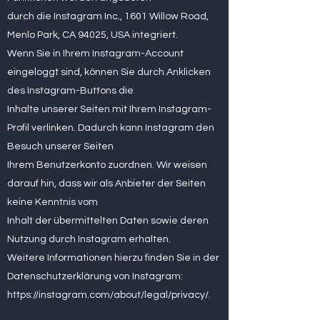
durch die Instagram Inc., 1601 Willow Road,
Menlo Park, CA 94025, USA integriert.
Wenn Sie in Ihrem Instagram-Account
eingeloggt sind, können Sie durch Anklicken
des Instagram-Buttons die
Inhalte unserer Seiten mit Ihrem Instagram-
Profil verlinken. Dadurch kann Instagram den
Besuch unserer Seiten
Ihrem Benutzerkonto zuordnen. Wir weisen
darauf hin, dass wir als Anbieter der Seiten
keine Kenntnis vom
Inhalt der übermittelten Daten sowie deren
Nutzung durch Instagram erhalten.
Weitere Informationen hierzu finden Sie in der
Datenschutzerklärung von Instagram:
https://instagram.com/about/legal/privacy/.