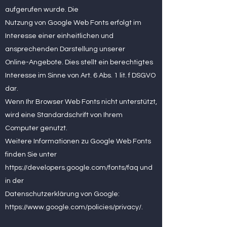
aufgerufen wurde. Die
Nutzung von Google Web Fonts erfolgt im
Interesse einer einheitlichen und
ansprechenden Darstellung unserer
Online-Angebote. Dies stellt ein berechtigtes
Interesse im Sinne von Art. 6 Abs. 1 lit. f DSGVO
dar.
Wenn Ihr Browser Web Fonts nicht unterstützt,
wird eine Standardschrift von Ihrem
Computer genutzt.
Weitere Informationen zu Google Web Fonts
finden Sie unter
https://developers.google.com/fonts/faq
und
in der
Datenschutzerklärung von Google:
https://www.google.com/policies/privacy/.