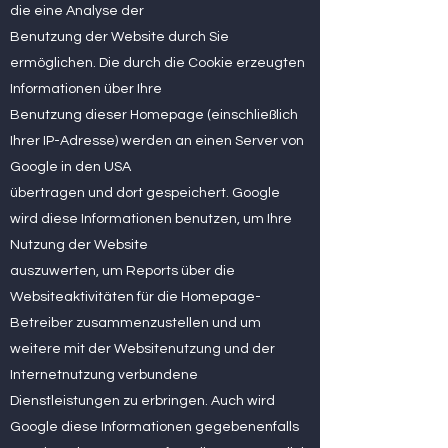
die eine Analyse der
Benutzung der Website durch Sie
ermöglichen. Die durch die Cookie erzeugten
Informationen über Ihre
Benutzung dieser Homepage (einschließlich
Ihrer IP-Adresse) werden an einen Server von
Google in den USA
übertragen und dort gespeichert. Google
wird diese Informationen benutzen, um Ihre
Nutzung der Website
auszuwerten, um Reports über die
Websiteaktivitäten für die Homepage-
Betreiber zusammenzustellen und um
weitere mit der Websitenutzung und der
Internetnutzung verbundene
Dienstleistungen zu erbringen. Auch wird
Google diese Informationen gegebenenfalls