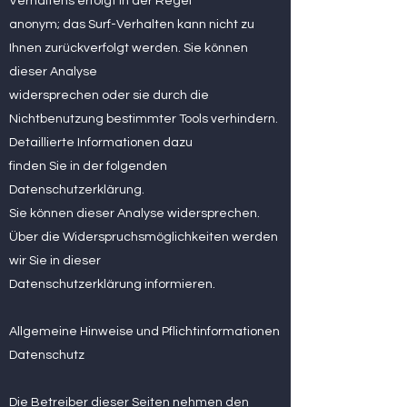
Verhaltens erfolgt in der Regel
anonym; das Surf-Verhalten kann nicht zu
Ihnen zurückverfolgt werden. Sie können
dieser Analyse
widersprechen oder sie durch die
Nichtbenutzung bestimmter Tools verhindern.
Detaillierte Informationen dazu
finden Sie in der folgenden
Datenschutzerklärung.
Sie können dieser Analyse widersprechen.
Über die Widerspruchsmöglichkeiten werden
wir Sie in dieser
Datenschutzerklärung informieren.
Allgemeine Hinweise und Pflichtinformationen
Datenschutz
Die Betreiber dieser Seiten nehmen den