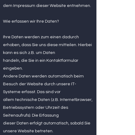
dem Impressum dieser Website entnehmen.
Wie erfassen wir Ihre Daten?
Ihre Daten werden zum einen dadurch
erhoben, dass Sie uns diese mitteilen. Hierbei
kann es sich z.B. um Daten
handeln, die Sie in ein Kontaktformular
eingeben.
Andere Daten werden automatisch beim
Besuch der Website durch unsere IT-
Systeme erfasst. Das sind vor
allem technische Daten (z.B. Internetbrowser,
Betriebssystem oder Uhrzeit des
Seitenaufrufs). Die Erfassung
dieser Daten erfolgt automatisch, sobald Sie
unsere Website betreten.