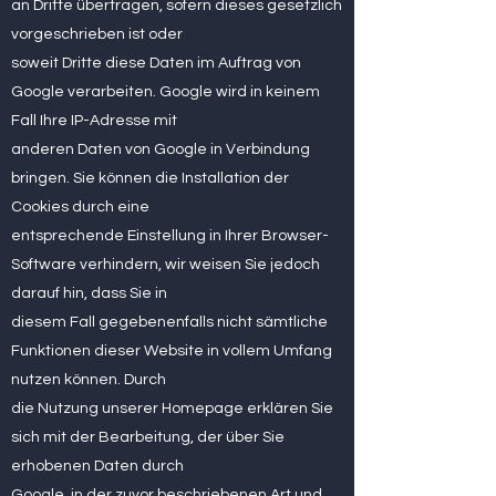
an Dritte übertragen, sofern dieses gesetzlich
vorgeschrieben ist oder
soweit Dritte diese Daten im Auftrag von
Google verarbeiten. Google wird in keinem
Fall Ihre IP-Adresse mit
anderen Daten von Google in Verbindung
bringen. Sie können die Installation der
Cookies durch eine
entsprechende Einstellung in Ihrer Browser-
Software verhindern, wir weisen Sie jedoch
darauf hin, dass Sie in
diesem Fall gegebenenfalls nicht sämtliche
Funktionen dieser Website in vollem Umfang
nutzen können. Durch
die Nutzung unserer Homepage erklären Sie
sich mit der Bearbeitung, der über Sie
erhobenen Daten durch
Google, in der zuvor beschriebenen Art und