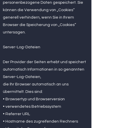
personenbezogene Daten gespeichert. Sie
können die Verwendung von „Cookies“
generell verhindern, wenn Sie in Ihrem
Browser die Speicherung von „Cookies“
untersagen.
Server-Log-Dateien
Der Provider der Seiten erhebt und speichert
automatisch Informationen in so genannten
Server-Log-Dateien,
die Ihr Browser automatisch an uns
übermittelt. Dies sind:
• Browsertyp und Browserversion
• verwendetes Betriebssystem
• Referrer URL
• Hostname des zugreifenden Rechners