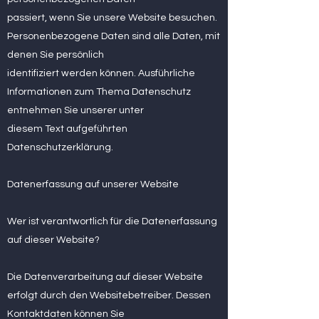
passiert, wenn Sie unsere Website besuchen.
Personenbezogene Daten sind alle Daten, mit
denen Sie persönlich
identifiziert werden können. Ausführliche
Informationen zum Thema Datenschutz
entnehmen Sie unserer unter
diesem Text aufgeführten
Datenschutzerklärung.
Datenerfassung auf unserer Website
Wer ist verantwortlich für die Datenerfassung
auf dieser Website?
Die Datenverarbeitung auf dieser Website
erfolgt durch den Websitebetreiber. Dessen
Kontaktdaten können Sie