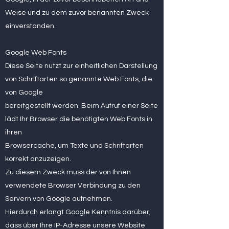
Weise und zu dem zuvor benannten Zweck
einverstanden.
Google Web Fonts
Diese Seite nutzt zur einheitlichen Darstellung
von Schriftarten so genannte Web Fonts, die
von Google
bereitgestellt werden. Beim Aufruf einer Seite
lädt Ihr Browser die benötigten Web Fonts in
ihren
Browsercache, um Texte und Schriftarten
korrekt anzuzeigen.
Zu diesem Zweck muss der von Ihnen
verwendete Browser Verbindung zu den
Servern von Google aufnehmen.
Hierdurch erlangt Google Kenntnis darüber,
dass über Ihre IP-Adresse unsere Website